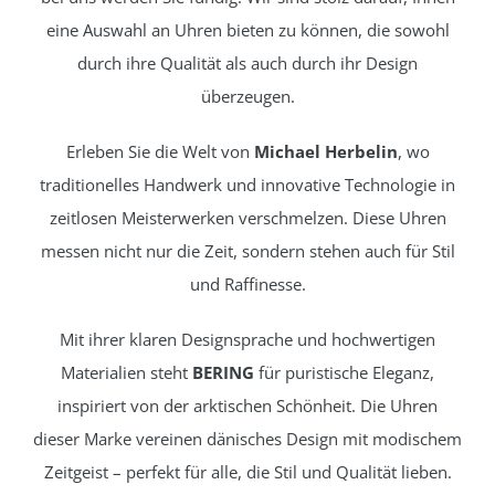
eine Auswahl an Uhren bieten zu können, die sowohl
durch ihre Qualität als auch durch ihr Design
überzeugen.
Erleben Sie die Welt von
Michael Herbelin
, wo
traditionelles Handwerk und innovative Technologie in
zeitlosen Meisterwerken verschmelzen. Diese Uhren
messen nicht nur die Zeit, sondern stehen auch für Stil
und Raffinesse.
Mit ihrer klaren Designsprache und hochwertigen
Materialien steht
BERING
für puristische Eleganz,
inspiriert von der arktischen Schönheit. Die Uhren
dieser Marke vereinen dänisches Design mit modischem
Zeitgeist – perfekt für alle, die Stil und Qualität lieben.