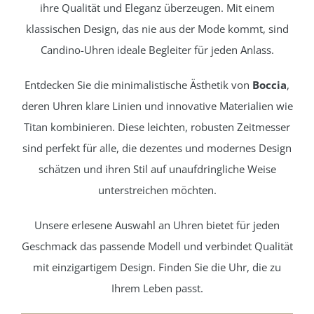
ihre Qualität und Eleganz überzeugen. Mit einem
klassischen Design, das nie aus der Mode kommt, sind
Candino-Uhren ideale Begleiter für jeden Anlass.
Entdecken Sie die minimalistische Ästhetik von
Boccia
,
deren Uhren klare Linien und innovative Materialien wie
Titan kombinieren. Diese leichten, robusten Zeitmesser
sind perfekt für alle, die dezentes und modernes Design
schätzen und ihren Stil auf unaufdringliche Weise
unterstreichen möchten.
Unsere erlesene Auswahl an Uhren bietet für jeden
Geschmack das passende Modell und verbindet Qualität
mit einzigartigem Design. Finden Sie die Uhr, die zu
Ihrem Leben passt.