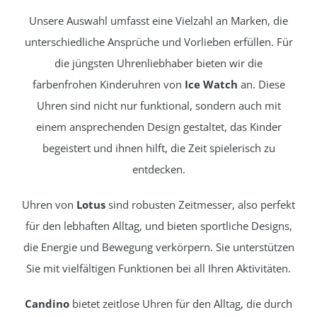
Unsere Auswahl umfasst eine Vielzahl an Marken, die
unterschiedliche Ansprüche und Vorlieben erfüllen. Für
die jüngsten Uhrenliebhaber bieten wir die
farbenfrohen Kinderuhren von
Ice Watch
an. Diese
Uhren sind nicht nur funktional, sondern auch mit
einem ansprechenden Design gestaltet, das Kinder
begeistert und ihnen hilft, die Zeit spielerisch zu
entdecken.
Uhren von
Lotus
sind robusten Zeitmesser, also perfekt
für den lebhaften Alltag, und bieten sportliche Designs,
die Energie und Bewegung verkörpern. Sie unterstützen
Sie mit vielfältigen Funktionen bei all Ihren Aktivitäten.
Candino
bietet zeitlose Uhren für den Alltag, die durch