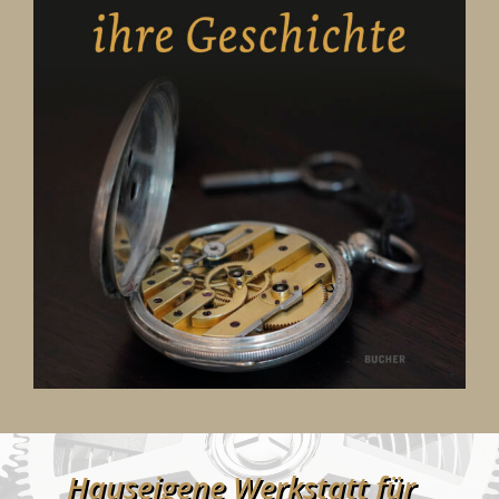
Hauseigene Werkstatt für