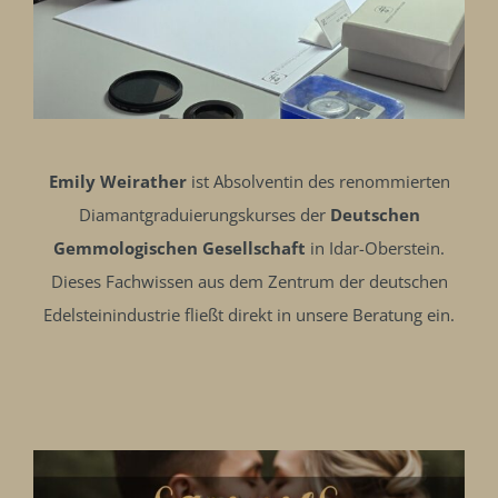
Emily Weirather
ist Absolventin des renommierten
Diamantgraduierungskurses der
Deutschen
Gemmologischen Gesellschaft
in Idar-Oberstein.
Dieses Fachwissen aus dem Zentrum der deutschen
Edelsteinindustrie fließt direkt in unsere Beratung ein.