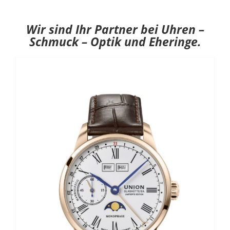
Wir sind Ihr Partner bei Uhren –
Schmuck – Optik und Eheringe.