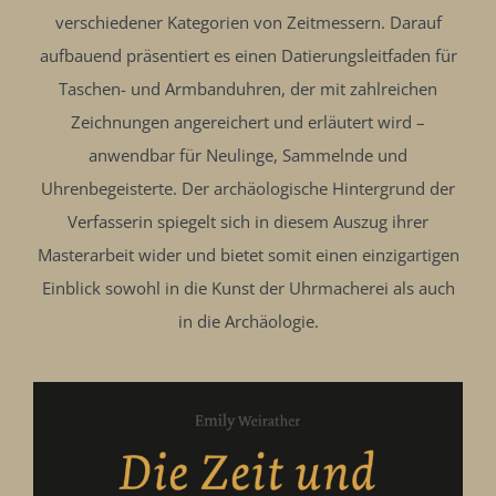
verschiedener Kategorien von Zeitmessern. Darauf
aufbauend präsentiert es einen Datierungsleitfaden für
Taschen- und Armbanduhren, der mit zahlreichen
Zeichnungen angereichert und erläutert wird –
anwendbar für Neulinge, Sammelnde und
Uhrenbegeisterte. Der archäologische Hintergrund der
Verfasserin spiegelt sich in diesem Auszug ihrer
Masterarbeit wider und bietet somit einen einzigartigen
Einblick sowohl in die Kunst der Uhrmacherei als auch
in die Archäologie.