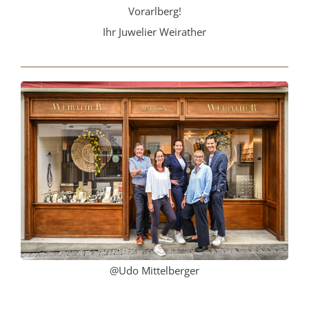
Vorarlberg!
Ihr Juwelier Weirather
@Udo Mittelberger