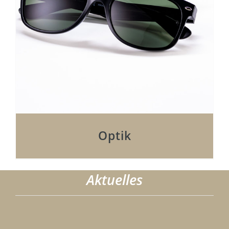
Optik
Aktuelles