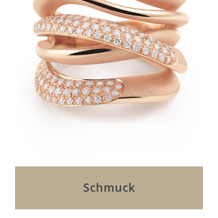
Schmuck