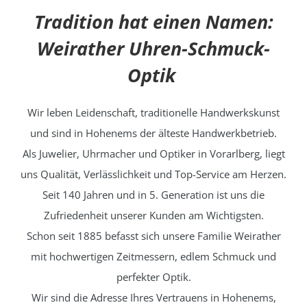
Tradition hat einen Namen:
Weirather Uhren-Schmuck-
Optik
Wir leben Leidenschaft, traditionelle Handwerkskunst
und sind in Hohenems der älteste Handwerkbetrieb.
Als Juwelier, Uhrmacher und Optiker in Vorarlberg, liegt
uns Qualität, Verlässlichkeit und Top-Service am Herzen.
Seit 140 Jahren und in 5. Generation ist uns die
Zufriedenheit unserer Kunden am Wichtigsten.
Schon seit 1885 befasst sich unsere Familie Weirather
mit hochwertigen Zeitmessern, edlem Schmuck und
perfekter Optik.
Wir sind die Adresse Ihres Vertrauens in Hohenems,