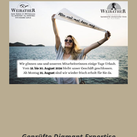
Geprüfte Diamant-Expertise