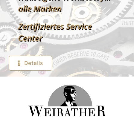
alle Marken
Zertifiziertes Service
Center
Details