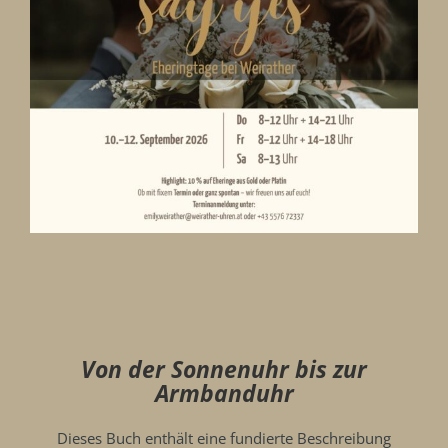
Von der Sonnenuhr bis zur
Armbanduhr
Dieses Buch enthält eine fundierte Beschreibung