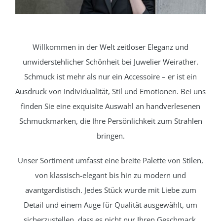
Willkommen in der Welt zeitloser Eleganz und
unwiderstehlicher Schönheit bei Juwelier Weirather.
Schmuck ist mehr als nur ein Accessoire – er ist ein
Ausdruck von Individualität, Stil und Emotionen. Bei uns
finden Sie eine exquisite Auswahl an handverlesenen
Schmuckmarken, die Ihre Persönlichkeit zum Strahlen
bringen.
Unser Sortiment umfasst eine breite Palette von Stilen,
von klassisch-elegant bis hin zu modern und
avantgardistisch. Jedes Stück wurde mit Liebe zum
Detail und einem Auge für Qualität ausgewählt, um
sicherzustellen, dass es nicht nur Ihren Geschmack,