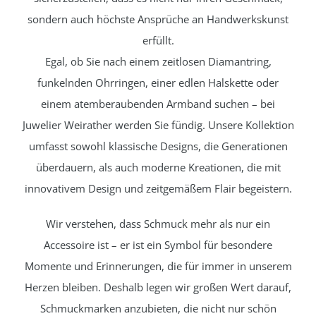
sondern auch höchste Ansprüche an Handwerkskunst
erfüllt.
Egal, ob Sie nach einem zeitlosen Diamantring,
funkelnden Ohrringen, einer edlen Halskette oder
einem atemberaubenden Armband suchen – bei
Juwelier Weirather werden Sie fündig. Unsere Kollektion
umfasst sowohl klassische Designs, die Generationen
überdauern, als auch moderne Kreationen, die mit
innovativem Design und zeitgemäßem Flair begeistern.
Wir verstehen, dass Schmuck mehr als nur ein
Accessoire ist – er ist ein Symbol für besondere
Momente und Erinnerungen, die für immer in unserem
Herzen bleiben. Deshalb legen wir großen Wert darauf,
Schmuckmarken anzubieten, die nicht nur schön