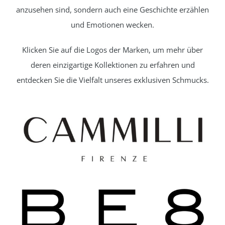
anzusehen sind, sondern auch eine Geschichte erzählen
und Emotionen wecken.
Klicken Sie auf die Logos der Marken, um mehr über
deren einzigartige Kollektionen zu erfahren und
entdecken Sie die Vielfalt unseres exklusiven Schmucks.