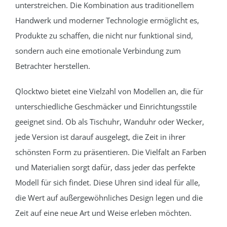
unterstreichen. Die Kombination aus traditionellem
Handwerk und moderner Technologie ermöglicht es,
Produkte zu schaffen, die nicht nur funktional sind,
sondern auch eine emotionale Verbindung zum
Betrachter herstellen.
Qlocktwo bietet eine Vielzahl von Modellen an, die für
unterschiedliche Geschmäcker und Einrichtungsstile
geeignet sind. Ob als Tischuhr, Wanduhr oder Wecker,
jede Version ist darauf ausgelegt, die Zeit in ihrer
schönsten Form zu präsentieren. Die Vielfalt an Farben
und Materialien sorgt dafür, dass jeder das perfekte
Modell für sich findet. Diese Uhren sind ideal für alle,
die Wert auf außergewöhnliches Design legen und die
Zeit auf eine neue Art und Weise erleben möchten.