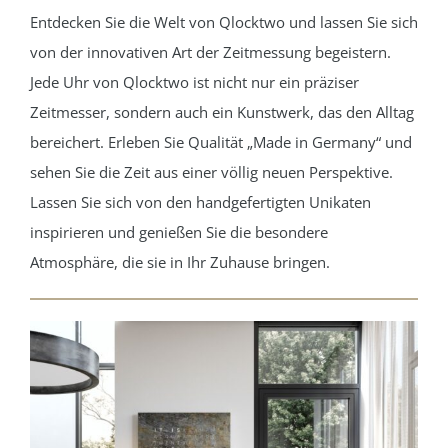
Entdecken Sie die Welt von Qlocktwo und lassen Sie sich
von der innovativen Art der Zeitmessung begeistern.
Jede Uhr von Qlocktwo ist nicht nur ein präziser
Zeitmesser, sondern auch ein Kunstwerk, das den Alltag
bereichert. Erleben Sie Qualität „Made in Germany“ und
sehen Sie die Zeit aus einer völlig neuen Perspektive.
Lassen Sie sich von den handgefertigten Unikaten
inspirieren und genießen Sie die besondere
Atmosphäre, die sie in Ihr Zuhause bringen.