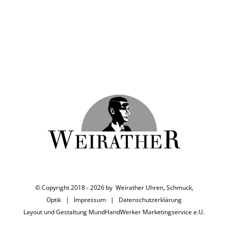
© Copyright 2018 -
2026 by Weirather Uhren, Schmuck,
Optik |
Impressum
|
Datenschutzerklärung
Layout und Gestaltung
MundHandWerker Marketingservice e.U.