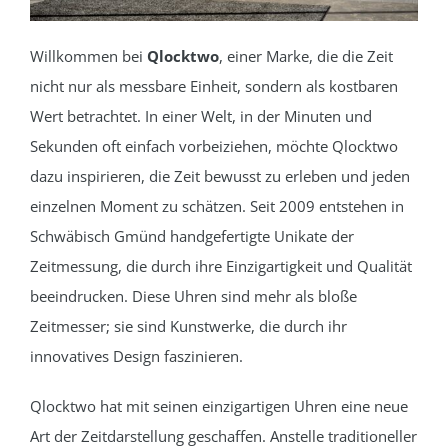
Willkommen bei
Qlocktwo
, einer Marke, die die Zeit
nicht nur als messbare Einheit, sondern als kostbaren
Wert betrachtet. In einer Welt, in der Minuten und
Sekunden oft einfach vorbeiziehen, möchte Qlocktwo
dazu inspirieren, die Zeit bewusst zu erleben und jeden
einzelnen Moment zu schätzen. Seit 2009 entstehen in
Schwäbisch Gmünd handgefertigte Unikate der
Zeitmessung, die durch ihre Einzigartigkeit und Qualität
beeindrucken. Diese Uhren sind mehr als bloße
Zeitmesser; sie sind Kunstwerke, die durch ihr
innovatives Design faszinieren.
Qlocktwo hat mit seinen einzigartigen Uhren eine neue
Art der Zeitdarstellung geschaffen. Anstelle traditioneller