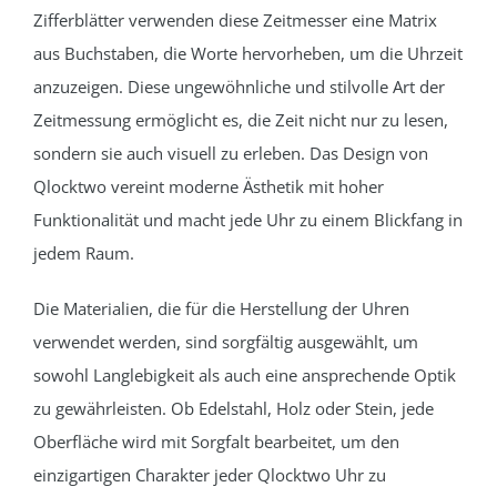
Zifferblätter verwenden diese Zeitmesser eine Matrix
aus Buchstaben, die Worte hervorheben, um die Uhrzeit
anzuzeigen. Diese ungewöhnliche und stilvolle Art der
Zeitmessung ermöglicht es, die Zeit nicht nur zu lesen,
sondern sie auch visuell zu erleben. Das Design von
Qlocktwo vereint moderne Ästhetik mit hoher
Funktionalität und macht jede Uhr zu einem Blickfang in
jedem Raum.
Die Materialien, die für die Herstellung der Uhren
verwendet werden, sind sorgfältig ausgewählt, um
sowohl Langlebigkeit als auch eine ansprechende Optik
zu gewährleisten. Ob Edelstahl, Holz oder Stein, jede
Oberfläche wird mit Sorgfalt bearbeitet, um den
einzigartigen Charakter jeder Qlocktwo Uhr zu