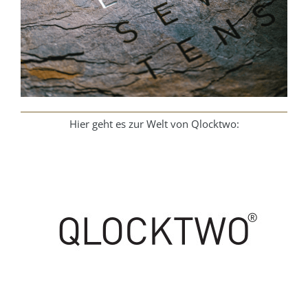
Hier geht es zur Welt von Qlocktwo: